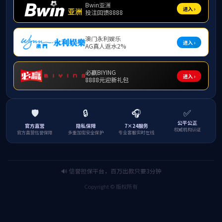
主题，重申党的理想信念宗旨、优良传统作风，重在立
德，是党执政以来第一部坚持正面倡导、面向全体党员的
规范全党廉洁自律工作的重要基础性法规，是对党章规定
的具体化，体现了全面从严治党实践成果，为党员和党员
领导干部树立了一个看得见、够得着的高标准，展现了共
产党人的高尚道德追求，对于深入推进党风廉政建设和反
腐败斗争，加强党内监督，永葆党的先进性和纯洁性，具
有十分重要的意义。
各级党组织要切实担当和落实好全面从严治党的
主体责任，抓好《准则》的学习宣传、贯彻落实，把各项
要求刻印在全体党员特别是党员领导干部心上。各级党员
领导干部要发挥表率作用，以更高更严的要求，带头践行
廉洁自律规范。广大党员要加强党性修养，保持和发扬党
的优良传统作风，使廉洁自律规范内化于心、外化于行，