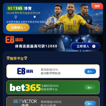
******
中国·365英国上市(集团)有限公司公司|官方网站
规章制度
规章制度
当前位置：
首页
>
英国上市公司365
>
纪委工作
>
规章制度
> 正文
中共中央关于印发《中国共产党廉洁自律准则》的
通知